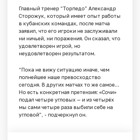
Главный тренер “Торпедо” Александр
Сторожук, который имеет опыт работы
в кубанских командах, после матча
заявил, что его игроки не заслуживали
ни ничьей, ни поражения. Он сказал, что
удовлетворен игрой, но
неудовлетворен результатом.
“Пока не вижу ситуацию иначе, чем
полнейшее наше превосходство
сегодня. В других матчах то же самое…
Но есть конкретная претензия: «Сочи»
подал четыре угловых — и из четырёх
мы сами четыре раза выбили себе на
угловой”, - подчеркнул он.