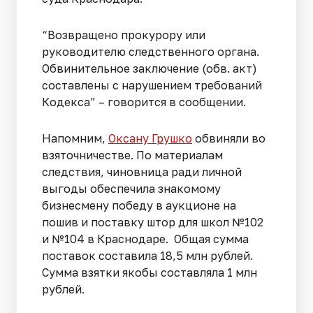
“Возвращено прокурору или
руководителю следственного органа.
Обвинительное заключение (обв. акт)
составлены с нарушением требований
Кодекса” – говорится в сообщении.
Напомним,
Оксану Грушко
обвиняли во
взяточничестве. По материалам
следствия, чиновница ради личной
выгоды обеспечила знакомому
бизнесмену победу в аукционе на
пошив и поставку штор для школ №102
и №104 в Краснодаре. Общая сумма
поставок составила 18,5 млн рублей.
Сумма взятки якобы составляла 1 млн
рублей.