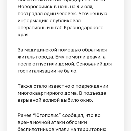
Новороссийск в ночь на 9 июля,
пострадал один человек. Уточненную
информацию опубликовал
оперативный штаб Краснодарского
края.
За медицинской помощью обратился
житель города. Ему помогли врачи, а
после отпустили домой. Оснований для
госпитализации не было.
Также стало известно о повреждении
многоквартирного дома. В подъезде
взрывной волной выбило окно.
Ранее “Югополис” сообщал, что во
время ночной атаки обломки
беспилотников упали на территорию