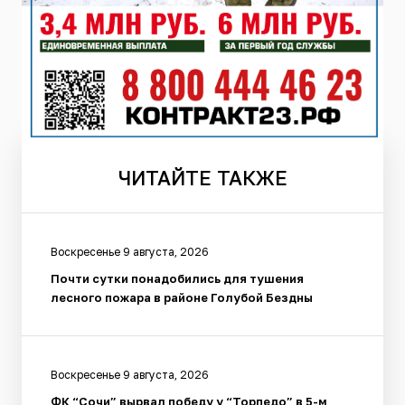
ЧИТАЙТЕ
ТАКЖЕ
Воскресенье 9 августа, 2026
Почти сутки понадобились для тушения
лесного пожара в районе Голубой Бездны
Воскресенье 9 августа, 2026
ФК “Сочи” вырвал победу у “Торпедо” в 5-м