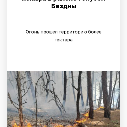
Бездны
Огонь прошел территорию более
гектара