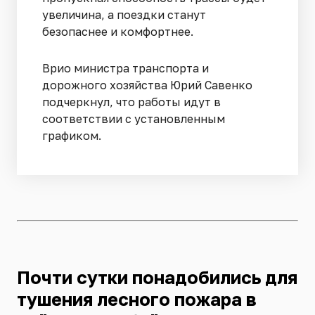
увеличина, а поездки станут
безопаснее и комфортнее.
Врио министра транспорта и
дорожного хозяйства Юрий Савенко
подчеркнул, что работы идут в
соответствии с установленным
графиком.
Почти сутки понадобились для
тушения лесного пожара в