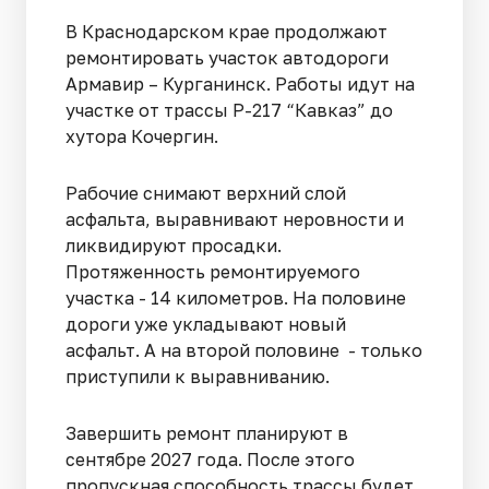
В Краснодарском крае продолжают
ремонтировать участок автодороги
Армавир – Курганинск. Работы идут на
участке от трассы Р-217 “Кавказ” до
хутора Кочергин.
Рабочие снимают верхний слой
асфальта, выравнивают неровности и
ликвидируют просадки.
Протяженность ремонтируемого
участка - 14 километров. На половине
дороги уже укладывают новый
асфальт. А на второй половине - только
приступили к выравниванию.
Завершить ремонт планируют в
сентябре 2027 года. После этого
пропускная способность трассы будет