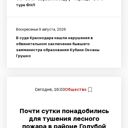
туре ФНЛ
Воскресенье 9 августа, 2026
В суде Краснодара нашли нарушения в
обвинительном заключении бывшего
замминистра образования Кубани Оксаны
Грушко
Сегодня, 16:03
Общество
Почти сутки понадобились
для тушения лесного
пожара в районе Голубой