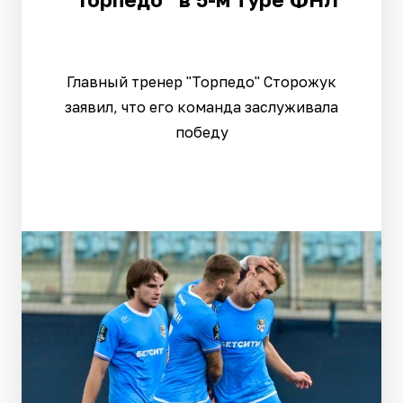
Главный тренер "Торпедо" Сторожук
заявил, что его команда заслуживала
победу