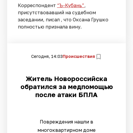
Корреспондент
“Ъ-Кубань”
,
присутствовавший на судебном
заседании, писал , что Оксана Грушко
полностью признала вину.
Сегодня, 14:03
Происшествия
Житель Новороссийска
обратился за медпомощью
после атаки БПЛА
Повреждения нашли в
многоквартирном доме