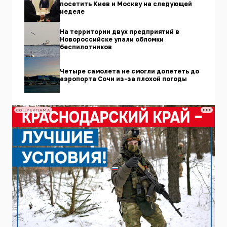
посетить Киев и Москву на следующей
неделе
На территории двух предприятий в
Новороссийске упали обломки
беспилотников
Четыре самолета не смогли долететь до
аэропорта Сочи из-за плохой погоды
СОЦРЕКЛАМА