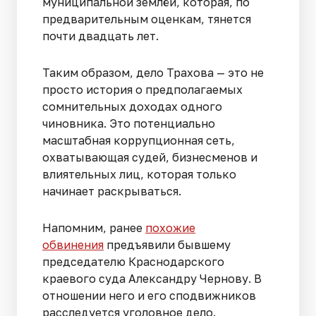
муниципальной землёй, которая, по
предварительным оценкам, тянется
почти двадцать лет.
Таким образом, дело Трахова — это не
просто история о предполагаемых
сомнительных доходах одного
чиновника. Это потенциально
масштабная коррупционная сеть,
охватывающая судей, бизнесменов и
влиятельных лиц, которая только
начинает раскрываться.
Напомним, ранее
похожие
обвинения
предъявили бывшему
председателю Краснодарского
краевого суда Александру Чернову. В
отношении него и его сподвижников
расследуется уголовное дело.