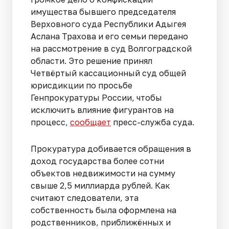
имущества бывшего председателя
Верховного суда Республики Адыгея
Аслана Трахова и его семьи передано
на рассмотрение в суд Волгоградской
области. Это решение принял
Четвёртый кассационный суд общей
юрисдикции по просьбе
Генпрокуратуры России, чтобы
исключить влияние фигурантов на
процесс,
сообщает
пресс-служба суда.
Прокуратура добивается обращения в
доход государства более сотни
объектов недвижимости на сумму
свыше 2,5 миллиарда рублей. Как
считают следователи, эта
собственность была оформлена на
родственников, приближённых и