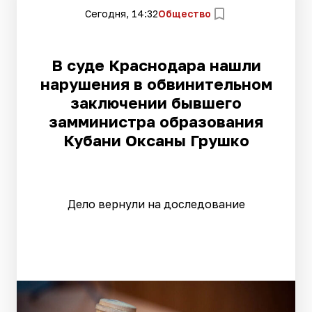
Сегодня, 14:32
Общество
В суде Краснодара нашли
нарушения в обвинительном
заключении бывшего
замминистра образования
Кубани Оксаны Грушко
Дело вернули на доследование