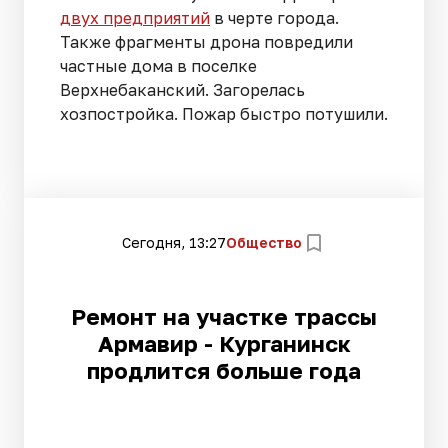
двух предприятий
в черте города.
Также фрагменты дрона повредили
частные дома в поселке
Верхнебаканский. Загорелась
хозпостройка. Пожар быстро потушили.
Сегодня, 13:27
Общество
Ремонт на участке трассы
Армавир - Курганинск
продлится больше года