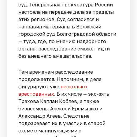
суд, Генеральная прокуратура России
настояла на передаче дела за пределы
этих регионов. Суд согласился и
направил материалы в Волжский
городской суд Волгоградской области
— туда, где, по мнению надзорного
органа, расследование сможет идти
без внешнего вмешательства.
Тем временем расследование
продолжается. Напомним, в деле
фигурируют уже
несколько
арестованных
. В их числе — экс-зять
Трахова Каплан Коблев, а также
бизнесмены Алексей Еремышко и
Александр Агеев. Следствие
подозревает их в участии в старой
схеме с манипуляциями с