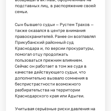
подставных лиц, в распоряжение своей
семьи.
Сын бывшего судьи — Рустем Трахов —
также оказался в центре внимания
правоохранителей. Ранее он возглавлял
Прикубанский районный суд
Краснодара и, по версии прокуратуры,
помогал отцу продолжать
пользоваться прежним влиянием.
Сейчас он работает в том же суде в
качестве действующего судьи, что
дополнительно вызвало сомнения в
беспристрастности возможного
разбирательства на территории
Краснодарского края или Адыгеи.
Учитывая серьёзные риски давления на