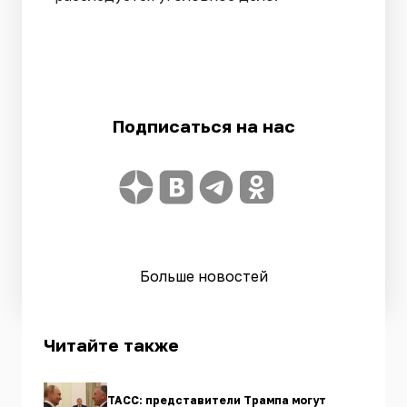
Подписаться на нас
Больше новостей
Читайте также
ТАСС: представители Трампа могут