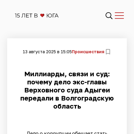
13 августа 2025 в 15:05
Происшествия
Миллиарды, связи и суд:
почему дело экс-главы
Верховного суда Адыгеи
передали в Волгоградскую
область
Дело о коррупции обещает стать