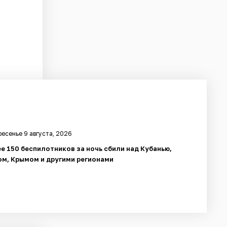
есенье 9 августа, 2026
е 150 беспилотников за ночь сбили над Кубанью,
м, Крымом и другими регионами