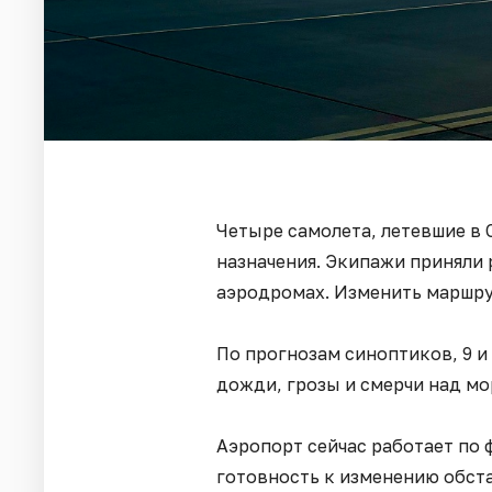
Четыре самолета, летевшие в 
назначения. Экипажи приняли 
аэродромах. Изменить маршру
По прогнозам синоптиков, 9 и
дожди, грозы и смерчи над м
Аэропорт сейчас работает по 
готовность к изменению обст