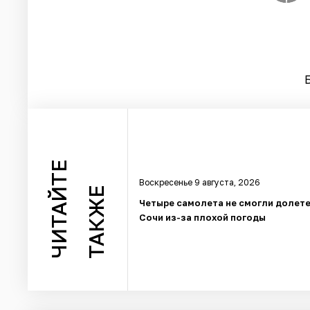
ЧИТАЙТЕ
Воскресенье 9 августа, 2026
ТАКЖЕ
Четыре самолета не смогли долете
Сочи из-за плохой погоды