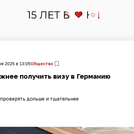
я 2025 в 13:05
Общество
жнее получить визу в Германию
 проверять дольше и тщательнее