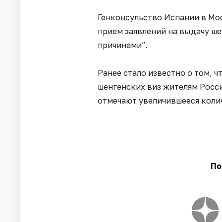
Генконсульство Испании в Мо
прием заявлений на выдачу ше
причинами”.
Ранее стало известно о том, 
шенгенских виз жителям Росс
отмечают увеличившееся коли
По