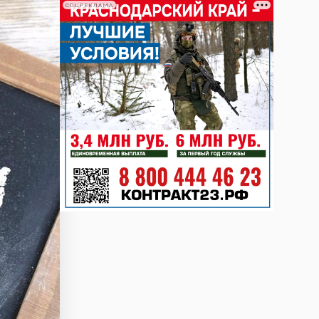
СОЦРЕКЛАМА