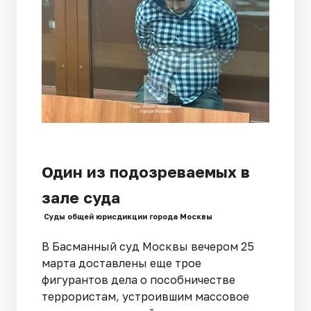
Один из подозреваемых в
зале суда
Суды общей юрисдикции города Москвы
В Басманный суд Москвы вечером 25
марта доставлены еще трое
фигурантов дела о пособничестве
террористам, устроившим массовое