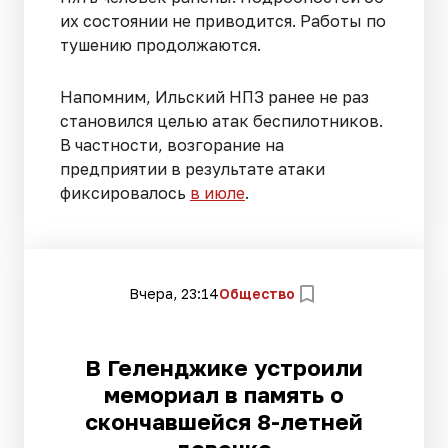
их состоянии не приводится. Работы по
тушению продолжаются.
Напомним, Ильский НПЗ ранее не раз
становился целью атак беспилотников.
В частности, возгорание на
предприятии в результате атаки
фиксировалось
в июле
.
Вчера, 23:14
Общество
В Геленджике устроили
мемориал в память о
скончавшейся 8-летней