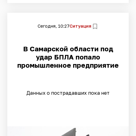
Сегодня, 10:27
Ситуация
В Самарской области под
удар БПЛА попало
промышленное предприятие
Данных о пострадавших пока нет