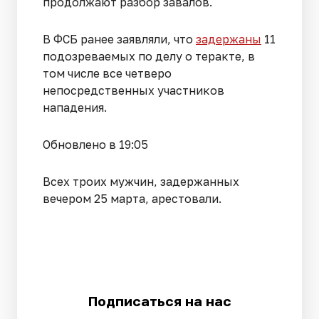
продолжают разбор завалов.
В ФСБ ранее заявляли, что
задержаны
11
подозреваемых по делу о теракте, в
том числе все четверо
непосредственных участников
нападения.
Обновлено в 19:05
Всех троих мужчин, задержанных
вечером 25 марта, арестовали.
Подписаться на нас