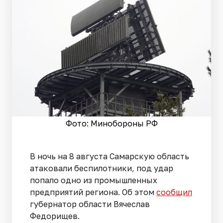
Фото: Минобороны РФ
В ночь на 8 августа Самарскую область
атаковали беспилотники, под удар
попало одно из промышленных
предприятий региона. Об этом
сообщил
губернатор области Вячеслав
Федорищев.