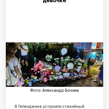
девочке
Фото: Александр Бочнев
В Геленджике устроили стихийный