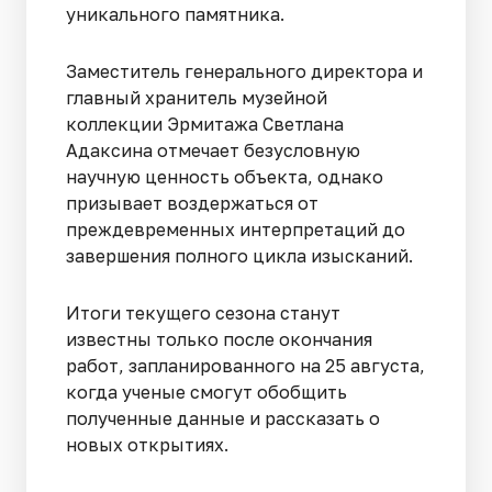
уникального памятника.
Заместитель генерального директора и
главный хранитель музейной
коллекции Эрмитажа Светлана
Адаксина отмечает безусловную
научную ценность объекта, однако
призывает воздержаться от
преждевременных интерпретаций до
завершения полного цикла изысканий.
Итоги текущего сезона станут
известны только после окончания
работ, запланированного на 25 августа,
когда ученые смогут обобщить
полученные данные и рассказать о
новых открытиях.