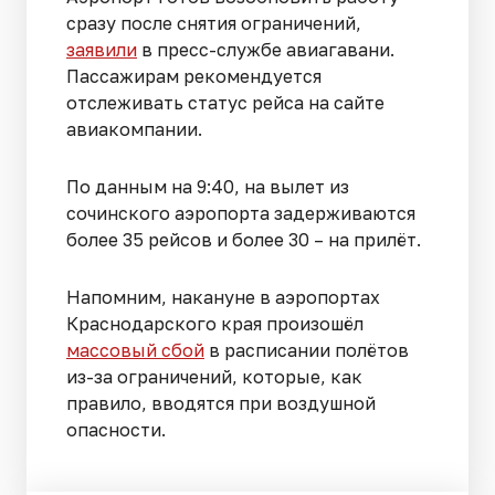
сразу после снятия ограничений,
заявили
в пресс-службе авиагавани.
Пассажирам рекомендуется
отслеживать статус рейса на сайте
авиакомпании.
По данным на 9:40, на вылет из
сочинского аэропорта задерживаются
более 35 рейсов и более 30 – на прилёт.
Напомним, накануне в аэропортах
Краснодарского края произошёл
массовый сбой
в расписании полётов
из-за ограничений, которые, как
правило, вводятся при воздушной
опасности.