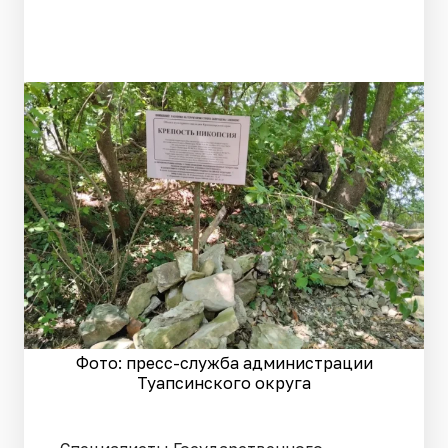
Фото: пресс-служба администрации
Туапсинского округа