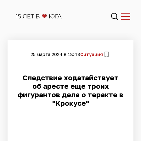
25 марта 2024 в 18:48
Ситуация
Следствие ходатайствует
об аресте еще троих
фигурантов дела о теракте в
"Крокусе"