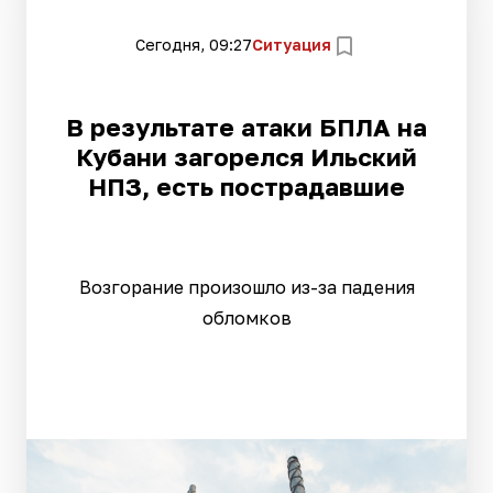
Сегодня, 09:27
Ситуация
В результате атаки БПЛА на
Кубани загорелся Ильский
НПЗ, есть пострадавшие
Возгорание произошло из-за падения
обломков