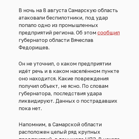
В ночь на 8 августа Самарскую область
атаковали беспилотники, под удар
попало одно из промышленных
предприятий региона. Об этом
сообщил
губернатор области Вячеслав
Федорищев.
Он не уточнил, о каком предприятии
идёт речь и в каком населённом пункте
оно находится. Какие повреждения
получил объект, не ясно. По словам
губернатора, последствия удара
ликвидируют. Данных о пострадавших
пока нет.
Напомним, в Самарской области
расположен целый ряд крупных