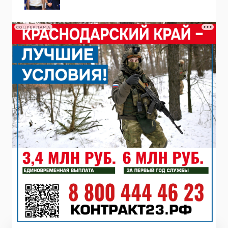
СОЦРЕКЛАМА