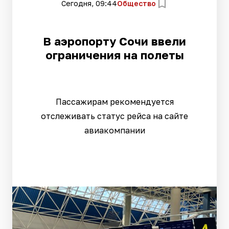
Сегодня, 09:44
Общество
В аэропорту Сочи ввели
ограничения на полеты
Пассажирам рекомендуется
отслеживать статус рейса на сайте
авиакомпании