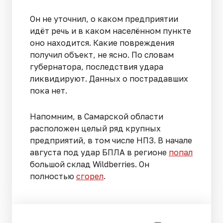
Он не уточнил, о каком предприятии
идёт речь и в каком населённом пункте
оно находится. Какие повреждения
получил объект, не ясно. По словам
губернатора, последствия удара
ликвидируют. Данных о пострадавших
пока нет.
Напомним, в Самарской области
расположен целый ряд крупных
предприятий, в том числе НПЗ. В начале
августа под удар БПЛА в регионе
попал
большой склад Wildberries. Он
полностью
сгорел
.