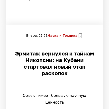
Вчера, 21:28
Наука и Техника
Эрмитаж вернулся к тайнам
Никопсии: на Кубани
стартовал новый этап
раскопок
Объект имеет большую научную
ценность