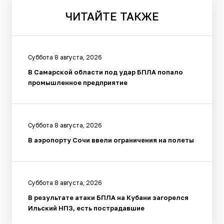
ЧИТАЙТЕ
ТАКЖЕ
Суббота 8 августа, 2026
В Самарской области под удар БПЛА попало
промышленное предприятие
Суббота 8 августа, 2026
В аэропорту Сочи ввели ограничения на полеты
Суббота 8 августа, 2026
В результате атаки БПЛА на Кубани загорелся
Ильский НПЗ, есть пострадавшие