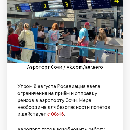
Аэропорт Сочи / vk.com/aer.aero
Утром 8 августа Росавиация ввела
ограничения на приём и отправку
рейсов в аэропорту Сочи. Мера
необходима для безопасности полётов
и действует
с 08:46
.
Аэропорт готов возобновить работу