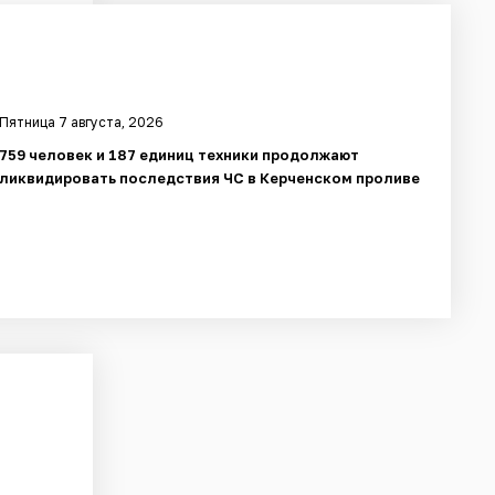
Пятница 7 августа, 2026
759 человек и 187 единиц техники продолжают
ликвидировать последствия ЧС в Керченском проливе