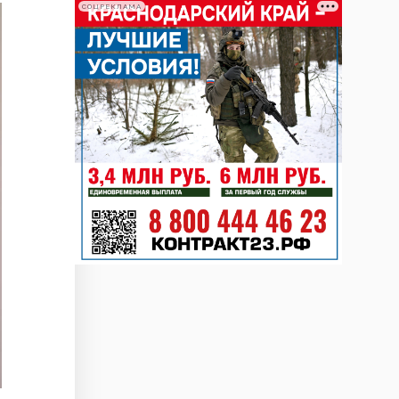
СОЦРЕКЛАМА