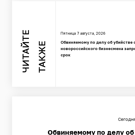
ЧИТАЙТЕ
Пятница 7 августа, 2026
Обвиняемому по делу об убийстве 
ТАКЖЕ
новороссийского бизнесмена запр
срок
Сегодня
Обвиняемому по делу об