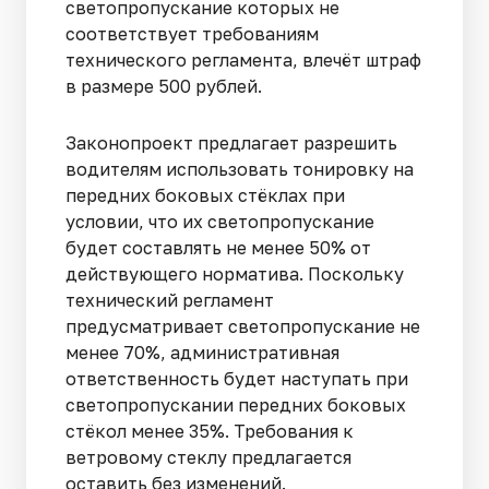
светопропускание которых не
соответствует требованиям
технического регламента, влечёт штраф
в размере 500 рублей.
Законопроект предлагает разрешить
водителям использовать тонировку на
передних боковых стёклах при
условии, что их светопропускание
будет составлять не менее 50% от
действующего норматива. Поскольку
технический регламент
предусматривает светопропускание не
менее 70%, административная
ответственность будет наступать при
светопропускании передних боковых
стёкол менее 35%. Требования к
ветровому стеклу предлагается
оставить без изменений.