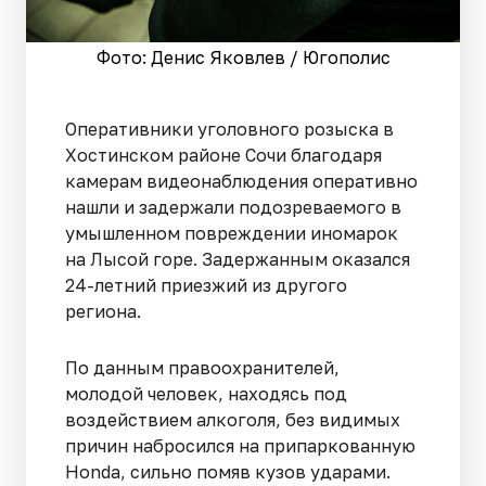
Фото: Денис Яковлев / Югополис
Оперативники уголовного розыска в
Хостинском районе Сочи благодаря
камерам видеонаблюдения оперативно
нашли и задержали подозреваемого в
умышленном повреждении иномарок
на Лысой горе. Задержанным оказался
24-летний приезжий из другого
региона.
По данным правоохранителей,
молодой человек, находясь под
воздействием алкоголя, без видимых
причин набросился на припаркованную
Honda, сильно помяв кузов ударами.