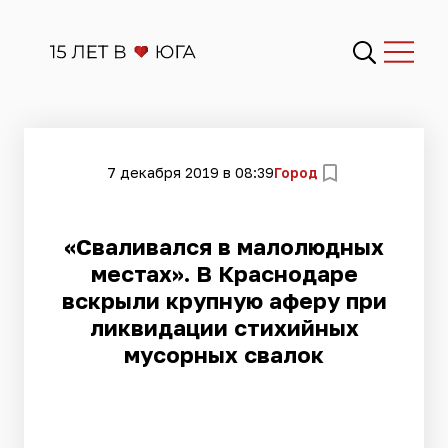
7 декабря 2019 в 08:39
Город
«Сваливался в малолюдных
местах». В Краснодаре
вскрыли крупную аферу при
ликвидации стихийных
мусорных свалок