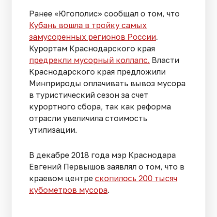
Ранее «Югополис» сообщал о том, что
Кубань вошла в тройку самых
замусоренных регионов России
.
Курортам Краснодарского края
предрекли мусорный коллапс.
Власти
Краснодарского края предложили
Минприроды оплачивать вывоз мусора
в туристический сезон за счет
курортного сбора, так как реформа
отрасли увеличила стоимость
утилизации.
В декабре 2018 года мэр Краснодара
Евгений Первышов заявлял о том, что в
краевом центре
скопилось 200 тысяч
кубометров мусора
.