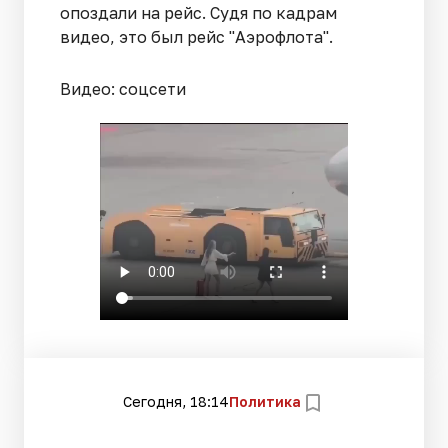
опоздали на рейс. Судя по кадрам
видео, это был рейс "Аэрофлота".
Видео: соцсети
Сегодня, 18:14
Политика