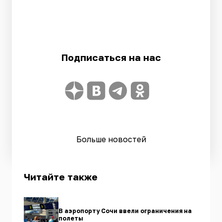
Подписаться на нас
Больше новостей
Читайте также
В аэропорту Сочи ввели ограничения на
полеты