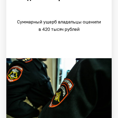
Суммарный ущерб владельцы оценили
в 420 тысяч рублей