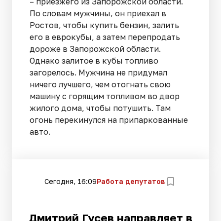
– приезжего из Запорожской области.
По словам мужчины, он приехал в
Ростов, чтобы купить бензин, залить
его в еврокубы, а затем перепродать
дороже в Запорожской области.
Однако залитое в кубы топливо
загорелось. Мужчина не придумал
ничего лучшего, чем отогнать свою
машину с горящим топливом во двор
жилого дома, чтобы потушить. Там
огонь перекинулся на припаркованные
авто.
Сегодня, 16:09
Работа депутатов
Дмитрий Гусев направляет в