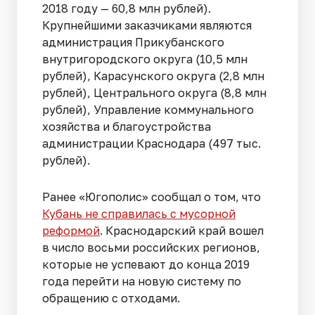
2018 году — 60,8 млн рублей).
Крупнейшими заказчиками являются
администрация Прикубанского
внутригородского округа (10,5 млн
рублей), Карасунского округа (2,8 млн
рублей), Центрального округа (8,8 млн
рублей), Управление коммунального
хозяйства и благоустройства
администрации Краснодара (497 тыс.
рублей).
Ранее «Югополис» сообщал о том, что
Кубань не справилась с мусорной
реформой
. Краснодарский край вошел
в число восьми российских регионов,
которые не успевают до конца 2019
года перейти на новую систему по
обращению с отходами.