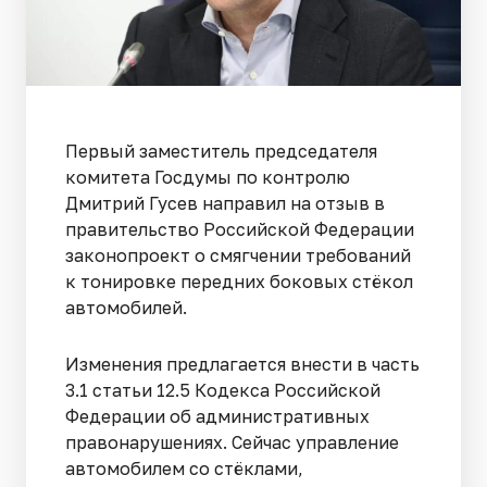
Первый заместитель председателя
комитета Госдумы по контролю
Дмитрий Гусев направил на отзыв в
правительство Российской Федерации
законопроект о смягчении требований
к тонировке передних боковых стёкол
автомобилей.
Изменения предлагается внести в часть
3.1 статьи 12.5 Кодекса Российской
Федерации об административных
правонарушениях. Сейчас управление
автомобилем со стёклами,