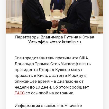
Переговоры Владимира Путина и Стива
Уиткоффа. Фото: kremlin.ru
Спецпредставитель президента США
Дональда Трампа Стив Уиткофф и зять
президента Джаред Кушнер могут
приехать в Киев, а затем в Москву в
ближайшее время – в диапазоне от
недели до 10 дней. Об этом сообщает
ТАСС
со ссылкой на источник.
Информация о возможном визите