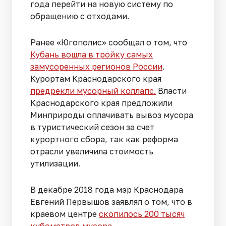
года перейти на новую систему по
обращению с отходами.
Ранее «Югополис» сообщал о том, что
Кубань вошла в тройку самых
замусоренных регионов России
.
Курортам Краснодарского края
предрекли мусорный коллапс.
Власти
Краснодарского края предложили
Минприроды оплачивать вывоз мусора
в туристический сезон за счет
курортного сбора, так как реформа
отрасли увеличила стоимость
утилизации.
В декабре 2018 года мэр Краснодара
Евгений Первышов заявлял о том, что в
краевом центре
скопилось 200 тысяч