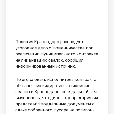
Полиция Краснодара расследует
уголовное дело о мошенничестве при
реализации муниципального контракта
на ликвидацию свалок, сообщил
информированный источник.
По его словам, исполнитель контракта
обязался ликвидировать стихийные
свалки в Краснодаре, но в дальнейшем
выяснилось, что директор предприятия
представил поддельные документы о
сдаче собранного мусора на полигоны