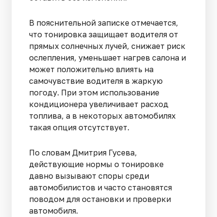
В пояснительной записке отмечается,
что тонировка защищает водителя от
прямых солнечных лучей, снижает риск
ослепления, уменьшает нагрев салона и
может положительно влиять на
самочувствие водителя в жаркую
погоду. При этом использование
кондиционера увеличивает расход
топлива, а в некоторых автомобилях
такая опция отсутствует.
По словам Дмитрия Гусева,
действующие нормы о тонировке
давно вызывают споры среди
автомобилистов и часто становятся
поводом для остановки и проверки
автомобиля.