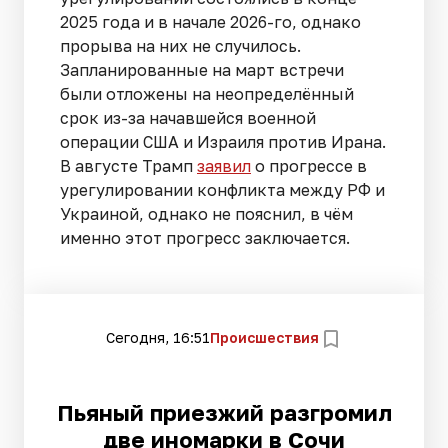
2025 года и в начале 2026-го, однако
прорыва на них не случилось.
Запланированные на март встречи
были отложены на неопределённый
срок из-за начавшейся военной
операции США и Израиля против Ирана.
В августе Трамп
заявил
о прогрессе в
урегулировании конфликта между РФ и
Украиной, однако не пояснил, в чём
именно этот прогресс заключается.
Сегодня, 16:51
Происшествия
Пьяный приезжий разгромил
две иномарки в Сочи