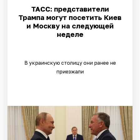
ТАСС: представители
Трампа могут посетить Киев
и Москву на следующей
неделе
В украинскую столицу они ранее не
приезжали