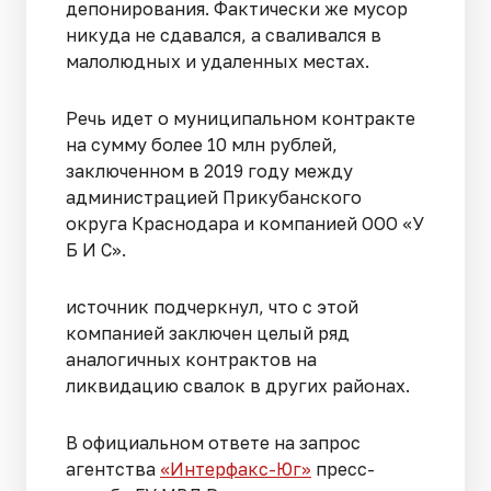
депонирования. Фактически же мусор
никуда не сдавался, а сваливался в
малолюдных и удаленных местах.
Речь идет о муниципальном контракте
на сумму более 10 млн рублей,
заключенном в 2019 году между
администрацией Прикубанского
округа Краснодара и компанией ООО «У
Б И С».
источник подчеркнул, что с этой
компанией заключен целый ряд
аналогичных контрактов на
ликвидацию свалок в других районах.
В официальном ответе на запрос
агентства
«Интерфакс-Юг»
пресс-