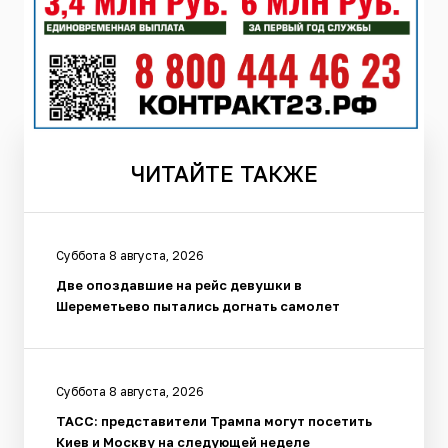
ЧИТАЙТЕ
ТАКЖЕ
Суббота 8 августа, 2026
Две опоздавшие на рейс девушки в
Шереметьево пытались догнать самолет
Суббота 8 августа, 2026
ТАСС: представители Трампа могут посетить
Киев и Москву на следующей неделе