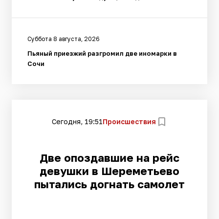
Суббота 8 августа, 2026
Пьяный приезжий разгромил две иномарки в
Сочи
Сегодня, 19:51
Происшествия
Две опоздавшие на рейс
девушки в Шереметьево
пытались догнать самолет