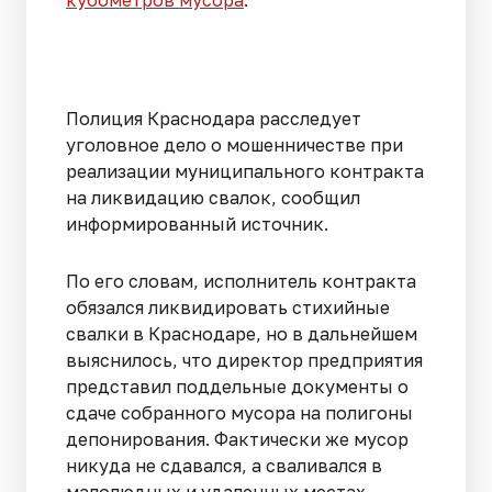
кубометров мусора
.
Полиция Краснодара расследует
уголовное дело о мошенничестве при
реализации муниципального контракта
на ликвидацию свалок, сообщил
информированный источник.
По его словам, исполнитель контракта
обязался ликвидировать стихийные
свалки в Краснодаре, но в дальнейшем
выяснилось, что директор предприятия
представил поддельные документы о
сдаче собранного мусора на полигоны
депонирования. Фактически же мусор
никуда не сдавался, а сваливался в