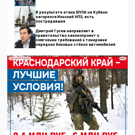
В результате атаки БПЛА на Кубани
загорелся Ильский НПЗ, есть
пострадавшие
Дмитрий Гусев направляет в
правительство законопроект о
смягчении требований к тонировке
передних боковых стёкол автомобилей
СОЦРЕКЛАМА