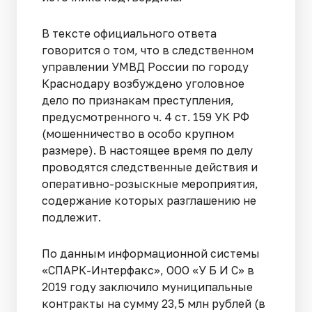
В тексте официального ответа
говорится о том, что в следственном
управлении УМВД России по городу
Краснодару возбуждено уголовное
дело по признакам преступления,
предусмотренного ч. 4 ст. 159 УК РФ
(мошенничество в особо крупном
размере). В настоящее время по делу
проводятся следственные действия и
оперативно-розыскные мероприятия,
содержание которых разглашению не
подлежит.
По данным информационной системы
«СПАРК-Интерфакс», ООО «У Б И С» в
2019 году заключило муниципальные
контракты на сумму 23,5 млн рублей (в