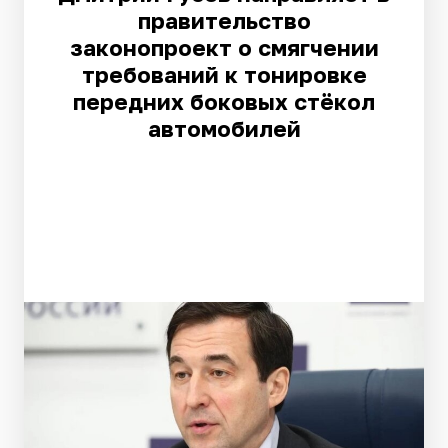
правительство
законопроект о смягчении
требований к тонировке
передних боковых стёкол
автомобилей