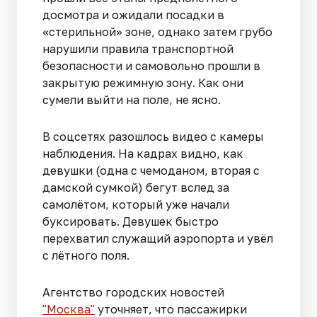
досмотра и ожидали посадки в
«стерильной» зоне, однако затем грубо
нарушили правила транспортной
безопасности и самовольно прошли в
закрытую режимную зону. Как они
сумели выйти на поле, не ясно.
В соцсетях разошлось видео с камеры
наблюдения. На кадрах видно, как
девушки (одна с чемоданом, вторая с
дамской сумкой) бегут вслед за
самолётом, который уже начали
буксировать. Девушек быстро
перехватил служащий аэропорта и увёл
с лётного поля.
Агентство городских новостей
"Москва"
уточняет, что пассажирки