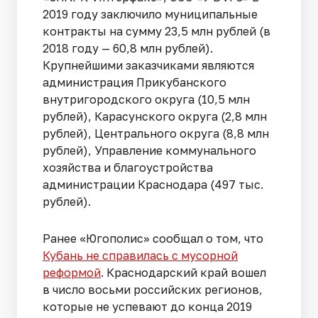
2019 году заключило муниципальные
контракты на сумму 23,5 млн рублей (в
2018 году — 60,8 млн рублей).
Крупнейшими заказчиками являются
администрация Прикубанского
внутригородского округа (10,5 млн
рублей), Карасунского округа (2,8 млн
рублей), Центрального округа (8,8 млн
рублей), Управление коммунального
хозяйства и благоустройства
администрации Краснодара (497 тыс.
рублей).
Ранее «Югополис» сообщал о том, что
Кубань не справилась с мусорной
реформой
. Краснодарский край вошел
в число восьми российских регионов,
которые не успевают до конца 2019