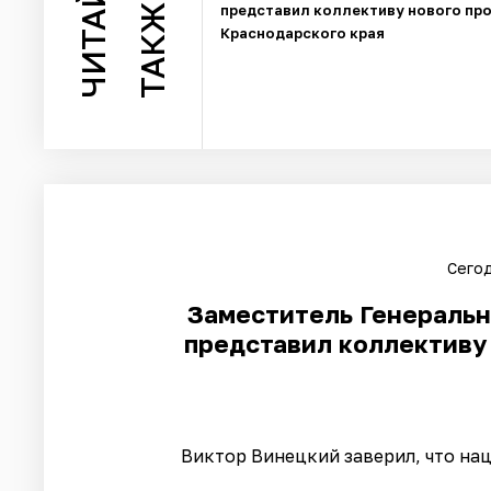
ЧИТАЙТЕ
ТАКЖЕ
представил коллективу нового пр
Краснодарского края
Сегод
Заместитель Генеральн
представил коллективу
Виктор Винецкий заверил, что нац