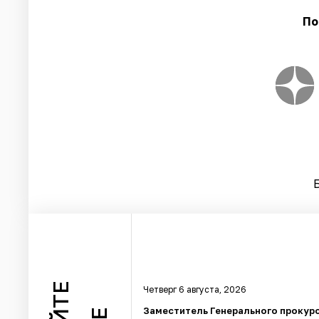
По
Четверг 6 августа, 2026
Заместитель Генерального прокур