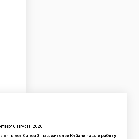
етверг 6 августа, 2026
а пять лет более 3 тыс. жителей Кубани нашли работу