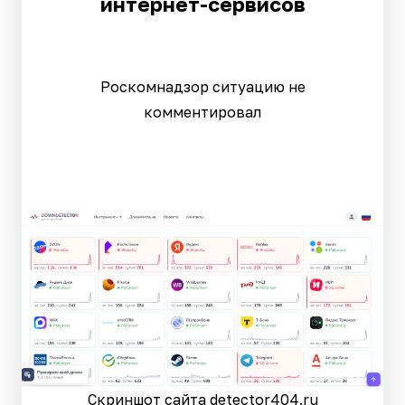
интернет-сервисов
Роскомнадзор ситуацию не
комментировал
Скриншот сайта detector404.ru