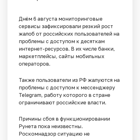
Днём 6 августа мониторинговые
сервисы зафиксировали резкий рост
жалоб от российских пользователей на
проблемы с доступом к десяткам
интернет-ресурсов. В их числе банки,
маркетплейсы, сайты мобильных
операторов.
Также пользователи из РФ жалуются на
проблемы с доступом к мессенджеру
Telegram, работу которого в стране
ограничивают российские власти.
Причины сбоя в функционировании
Рунета пока неизвестны.
Роскомнадзор ситуацию не