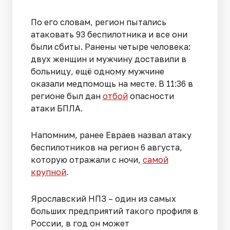
По его словам, регион пытались
атаковать 93 беспилотника и все они
были сбиты. Ранены четыре человека:
двух женщин и мужчину доставили в
больницу, ещё одному мужчине
оказали медпомощь на месте. В 11:36 в
регионе был дан
отбой
опасности
атаки БПЛА.
Напомним, ранее Евраев назвал атаку
беспилотников на регион 6 августа,
которую отражали с ночи,
самой
крупной
.
Ярославский НПЗ – один из самых
больших предприятий такого профиля в
России, в год он может