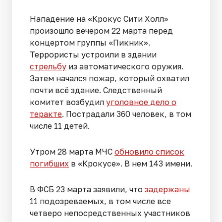
Нападение на «Крокус Сити Холл»
произошло вечером 22 марта перед
концертом группы «Пикник».
Террористы устроили в здании
стрельбу
из автоматического оружия.
Затем начался пожар, который охватил
почти всё здание. Следственный
комитет возбудил
уголовное дело о
теракте
. Пострадали 360 человек, в том
числе 11 детей.
Утром 28 марта МЧС
обновило список
погибших
в «Крокусе». В нем 143 имени.
В ФСБ 23 марта заявили, что
задержаны
11 подозреваемых, в том числе все
четверо непосредственных участников