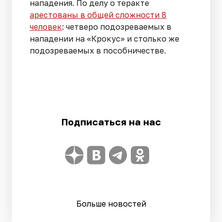
нападения. По делу о теракте
арестованы в общей сложности 8
человек
: четверо подозреваемых в
нападении на «Крокус» и столько же
подозреваемых в пособничестве.
Подписаться на нас
Больше новостей