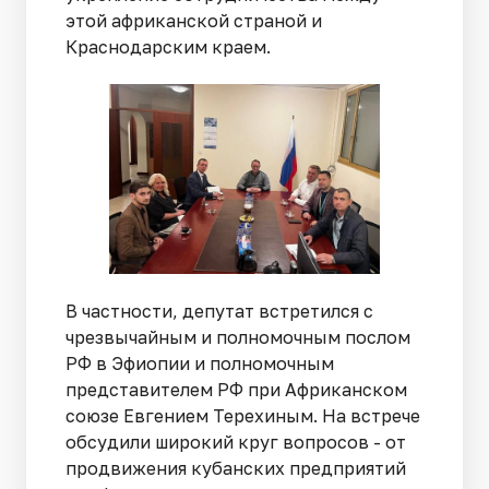
этой африканской страной и
Краснодарским краем.
В частности, депутат встретился с
чрезвычайным и полномочным послом
РФ в Эфиопии и полномочным
представителем РФ при Африканском
союзе Евгением Терехиным. На встрече
обсудили широкий круг вопросов - от
продвижения кубанских предприятий