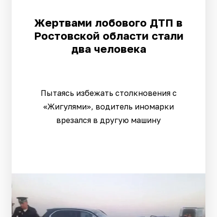
Жертвами лобового ДТП в
Ростовской области стали
два человека
Пытаясь избежать столкновения с
«Жигулями», водитель иномарки
врезался в другую машину