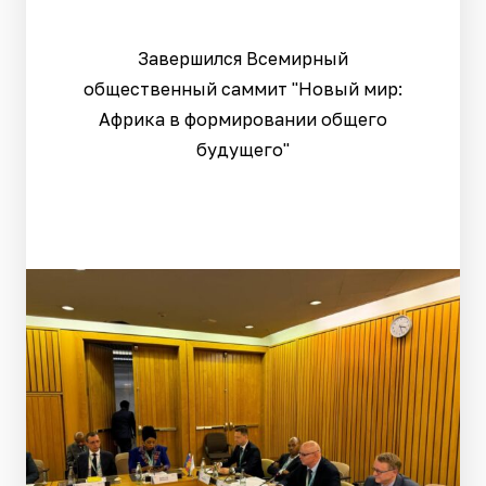
Завершился Всемирный
общественный саммит "Новый мир:
Африка в формировании общего
будущего"