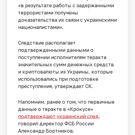
«в результате работы с задержанными
террористами получены
доказательства их связи с украинскими
националистами».
Следствие располагает
подтвержденными данными о
поступлении исполнителям теракта
значительных сумм денежных средств
и криптовалюты из Украины, которые
использовались при подготовке
преступления, утверждает СК.
Напомним, ранее о том, что первичные
данные о теракте в «Крокусе»
подтверждают украинский след
,
говорил директор ФСБ России
Александр Бортников.