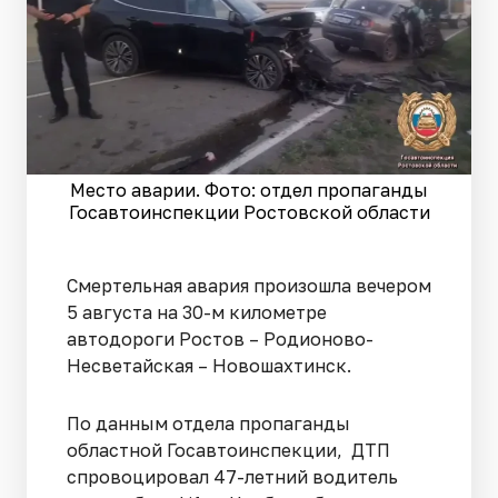
Место аварии. Фото: отдел пропаганды
Госавтоинспекции Ростовской области
Смертельная авария произошла вечером
5 августа на 30-м километре
автодороги Ростов – Родионово-
Несветайская – Новошахтинск.
По данным отдела пропаганды
областной Госавтоинспекции, ДТП
спровоцировал 47-летний водитель