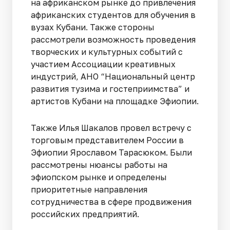
на африканском рынке до привлечения
африканских студентов для обучения в
вузах Кубани. Также стороны
рассмотрели возможность проведения
творческих и культурных событий с
участием Ассоциации креативных
индустрий, АНО “Национальный центр
развития тузима и гостеприимства” и
артистов Кубани на площадке Эфиопии.
Также Илья Шакалов провел встречу с
торговым представителем России в
Эфиопии Ярославом Тарасюком. Были
рассмотрены нюансы работы на
эфиопском рынке и определены
приоритетные направления
сотрудничества в сфере продвижения
российских предприятий.