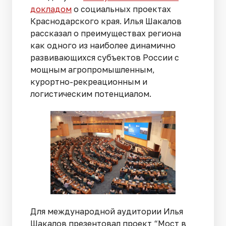
докладом
о социальных проектах
Краснодарского края. Илья Шакалов
рассказал о преимуществах региона
как одного из наиболее динамично
развивающихся субъектов России с
мощным агропромышленным,
курортно-рекреационным и
логистическим потенциалом.
Для международной аудитории Илья
Шакалов презентовал проект “Мост в