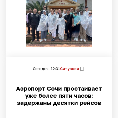
Сегодня, 12:31
Ситуация
Аэропорт Сочи простаивает
уже более пяти часов:
задержаны десятки рейсов