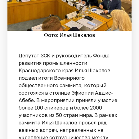
Фото: Илья Шакалов
Депутат ЗСК и руководитель Фонда
развития промышленности
Краснодарского края Илья Шакалов
подвел итоги Всемирного
общественного саммита, который
состоялся в столице Эфиопии Аддис-
Абебе. В мероприятии приняли участие
более 100 спикеров и более 2000
участников из 50 стран мира. В рамках
саммита Илья Шакалов провел ряд
важных встреч, направленных на
укрепление сотрудничества между