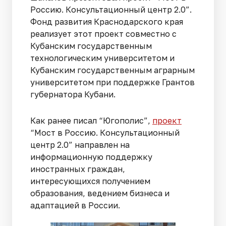
Россию. Консультационный центр 2.0”.
Фонд развития Краснодарского края
реализует этот проект совместно с
Кубанским государственным
технологическим университетом и
Кубанским государственным аграрным
университетом при поддержке Грантов
губернатора Кубани.
Как ранее писал “Югополис”,
проект
“Мост в Россию. Консультационный
центр 2.0” направлен на
информационную поддержку
иностранных граждан,
интересующихся получением
образования, ведением бизнеса и
адаптацией в России.