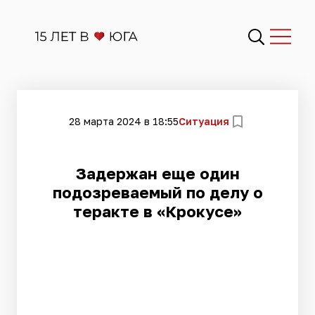
28 марта 2024 в 18:55
Ситуация
Задержан еще один
подозреваемый по делу о
теракте в «Крокусе»