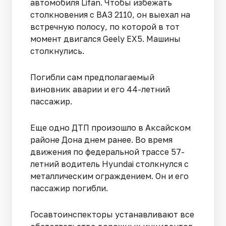
автомобиля Lifan. Чтобы избежать
столкновения с ВАЗ 2110, он выехал на
встречную полосу, по которой в тот
момент двигался Geely EX5. Машины
столкнулись.
Погибли сам предполагаемый
виновник аварии и его 44-летний
пассажир.
Еще одно ДТП произошло в Аксайском
районе Дона днем ранее. Во время
движения по федеральной трассе 57-
летний водитель Hyundai столкнулся с
металлическим ограждением. Он и его
пассажир погибли.
Госавтоинспекторы устанавливают все