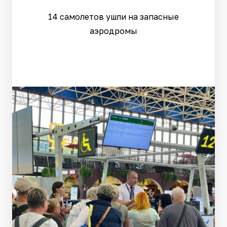
14 самолетов ушли на запасные
аэродромы