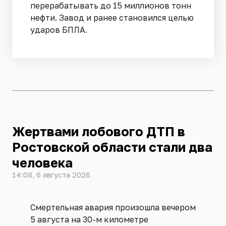
перерабатывать до 15 миллионов тонн
нефти. Завод и ранее становился целью
ударов БПЛА.
Жертвами лобового ДТП в
Ростовской области стали два
человека
14:08, 6 августа 2026
Смертельная авария произошла вечером
5 августа на 30-м километре