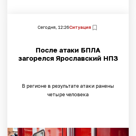
Сегодня, 12:26
Ситуация
После атаки БПЛА
загорелся Ярославский НПЗ
В регионе в результате атаки ранены
четыре человека