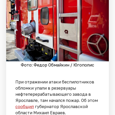
Фото: Федор Обмайкин / Югополис
При отражении атаки беспилотников
обломки упали в резервуары
нефтеперерабатывающего завода в
Ярославле, там начался пожар. Об этом
сообщил
губернатор Ярославской
области Михаил Евраев.