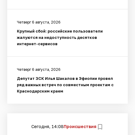
Четверг 6 августа, 2026
Крупный сбой: российские пользователи
жалуются на недоступность десятков
интернет-сервисов
Четверг 6 августа, 2026
Депутат ЗСК Илья Шакалов в Эфиопии провел
ряд важных встреч по совместным проектам с
Краснодарским краем
Сегодня, 14:08
Происшествия