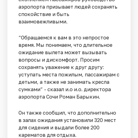
аэропорта призывает людей сохранять
спокойствие и быть
взаимовежливыми.
“Обращаемся к вам в это непростое
время. Мы понимаем, что длительное
ожидание вылета может вызывать
вопросы и дискомфорт. Просим
сохранять уважение к друг другу:
уступать места пожилым, пассажирам с
детьми, а также не занимать кресла
сумками” - сказал и.о и.о. директора
аэропорта Сочи Роман Барыкин.
Он также сообщил, что дополнительно
в залах ожидания установили 320 мест
для сидения и выдали более 200
карематов для отдыха.