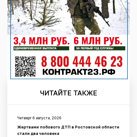
ЧИТАЙТЕ
ТАКЖЕ
Четверг 6 августа, 2026
Жертвами лобового ДТП в Ростовской области
стали два человека