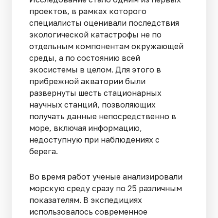
проектов, в рамках которого
специалисты оценивали последствия
экологической катастрофы не по
отдельным компонентам окружающей
среды, а по состоянию всей
экосистемы в целом. Для этого в
прибрежной акватории были
развернуты шесть стационарных
научных станций, позволяющих
получать данные непосредственно в
море, включая информацию,
недоступную при наблюдениях с
берега.
Во время работ ученые анализировали
морскую среду сразу по 25 различным
показателям. В экспедициях
использовалось современное