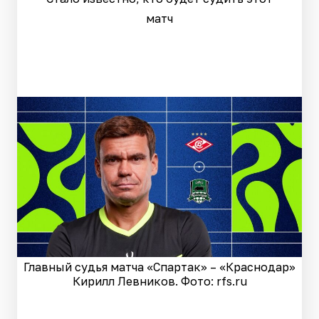
матч
Главный судья матча «Спартак» – «Краснодар»
Кирилл Левников. Фото: rfs.ru