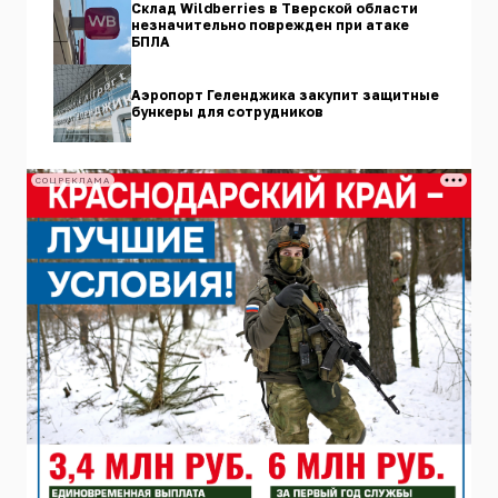
Склад Wildberries в Тверской области
незначительно поврежден при атаке
БПЛА
Аэропорт Геленджика закупит защитные
бункеры для сотрудников
СОЦРЕКЛАМА