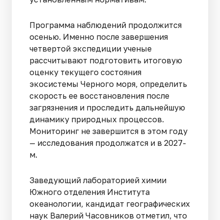
Программа наблюдений продолжится
осенью. Именно после завершения
четвертой экспедиции ученые
рассчитывают подготовить итоговую
оценку текущего состояния
экосистемы Черного моря, определить
скорость ее восстановления после
загрязнения и проследить дальнейшую
динамику природных процессов.
Мониторинг не завершится в этом году
— исследования продолжатся и в 2027-
м.
Заведующий лабораторией химии
Южного отделения Института
океанологии, кандидат географических
наук Валерий Часовников отметил, что