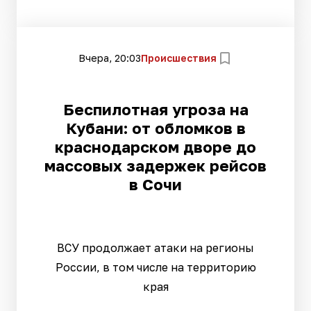
Вчера, 20:03
Происшествия
Беспилотная угроза на
Кубани: от обломков в
краснодарском дворе до
массовых задержек рейсов
в Сочи
ВСУ продолжает атаки на регионы
России, в том числе на территорию
края