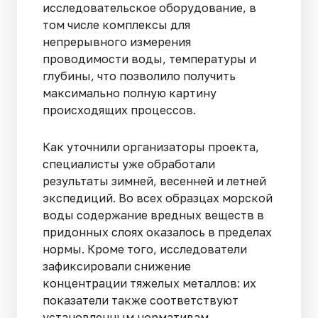
исследовательское оборудование, в
том числе комплексы для
непрерывного измерения
проводимости воды, температуры и
глубины, что позволило получить
максимально полную картину
происходящих процессов.
Как уточнили организаторы проекта,
специалисты уже обработали
результаты зимней, весенней и летней
экспедиций. Во всех образцах морской
воды содержание вредных веществ в
придонных слоях оказалось в пределах
нормы. Кроме того, исследователи
зафиксировали снижение
концентрации тяжелых металлов: их
показатели также соответствуют
установленным нормативам.