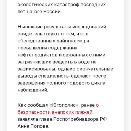
экологических катастроф последних
лет на юге России.
Нынешние результаты исследований
свидетельствуют о том, что в
обследованных районах моря
превышения содержания
нефтепродуктов и связанных с ними
загрязняющих веществ в воде не
зафиксированы, однако окончательные
выводы специалисты сделают после
завершения полного годового цикла
наблюдений.
Как сообщал «Югополис», ранее
о
безопасности анапских пляжей
заявляла глава Роспотребнадзора РФ
Анна Попова.