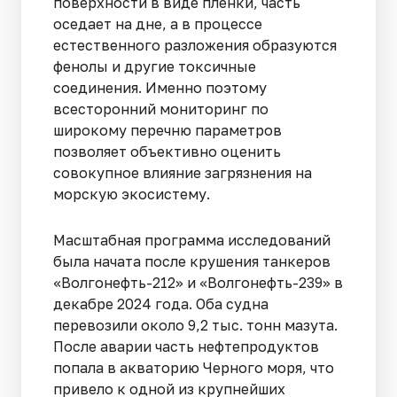
поверхности в виде пленки, часть
оседает на дне, а в процессе
естественного разложения образуются
фенолы и другие токсичные
соединения. Именно поэтому
всесторонний мониторинг по
широкому перечню параметров
позволяет объективно оценить
совокупное влияние загрязнения на
морскую экосистему.
Масштабная программа исследований
была начата после крушения танкеров
«Волгонефть-212» и «Волгонефть-239» в
декабре 2024 года. Оба судна
перевозили около 9,2 тыс. тонн мазута.
После аварии часть нефтепродуктов
попала в акваторию Черного моря, что
привело к одной из крупнейших