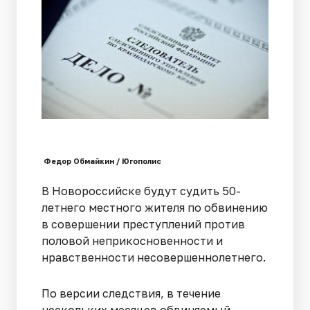
Федор Обмайкин / Югополис
В Новороссийске будут судить 50-
летнего местного жителя по обвинению
в совершении преступлений против
половой неприкосновенности и
нравственности несовершеннолетнего.
По версии следствия, в течение
нескольких месяцев обвиняемый