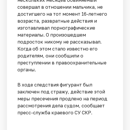
совершал в отношении мальчика, не
достигшего на тот момент 16-летнего
возраста, развратные действия и
изготавливал порнографические
материалы. О произошедшем
подросток никому не рассказывал.
Когда об этом стало известно его
родителям, они сообщили о
преступлении в правоохранительные
органы.
В ходе следствия фигурант был
заключен под стражу, действие этой
меры пресечения продлено на период
рассмотрения дела судом, сообщает
пресс-служба краевого СУ СКР.