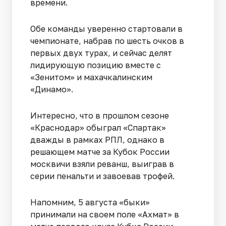
времени.
Обе команды уверенно стартовали в
чемпионате, набрав по шесть очков в
первых двух турах, и сейчас делят
лидирующую позицию вместе с
«Зенитом» и махачкалинским
«Динамо».
Интересно, что в прошлом сезоне
«Краснодар» обыграл «Спартак»
дважды в рамках РПЛ, однако в
решающем матче за Кубок России
москвичи взяли реванш, выиграв в
серии пенальти и завоевав трофей.
Напомним, 5 августа «быки»
принимали на своем поле «Ахмат» в