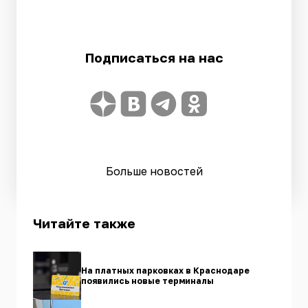
Подписаться на нас
Больше новостей
Читайте также
На платных парковках в Краснодаре
появились новые терминалы