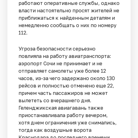
работают оперативные службы, однако
власти настоятельно просят жителей не
приближаться к найденным деталям и
немедленно сообщать о них по номеру
112.
Угроза безопасности серьезно
повлияла на работу авиатранспорта:
аэропорт Сочи не принимает и не
отправляет самолеты уже более 12
часов, из-за чего задержано около 130
рейсов и полностью отменено еще 22,
причем часть пассажиров не может
вылететь со вчерашнего дня.
Геленджикская авиагавань также
приостанавливала работу вечером,
хотя днем ограничения уже снимались,
тогда как воздушные ворота
Краснодара до последнего времени