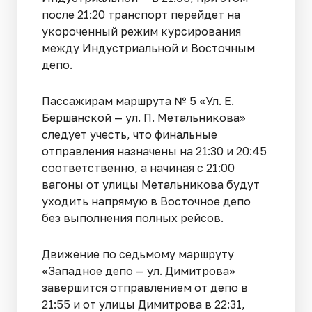
после 21:20 транспорт перейдет на
укороченный режим курсирования
между Индустриальной и Восточным
депо.
Пассажирам маршрута № 5 «Ул. Е.
Бершанской — ул. П. Метальникова»
следует учесть, что финальные
отправления назначены на 21:30 и 20:45
соответственно, а начиная с 21:00
вагоны от улицы Метальникова будут
уходить напрямую в Восточное депо
без выполнения полных рейсов.
Движение по седьмому маршруту
«Западное депо — ул. Димитрова»
завершится отправлением от депо в
21:55 и от улицы Димитрова в 22:31,