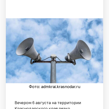
Фото: admkrai.krasnodar.ru
Вечером 6 августа на территории
Краснодарского края резко