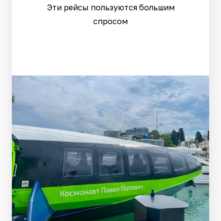
Эти рейсы пользуются большим
спросом