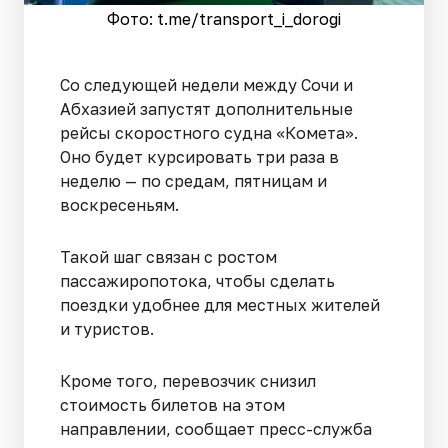
Фото: t.me/transport_i_dorogi
Со следующей недели между Сочи и
Абхазией запустят дополнительные
рейсы скоростного судна «Комета».
Оно будет курсировать три раза в
неделю — по средам, пятницам и
воскресеньям.
Такой шаг связан с ростом
пассажиропотока, чтобы сделать
поездки удобнее для местных жителей
и туристов.
Кроме того, перевозчик снизил
стоимость билетов на этом
направлении, сообщает пресс-служба