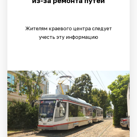
из-за ремонта путей
Жителям краевого центра следует
учесть эту информацию