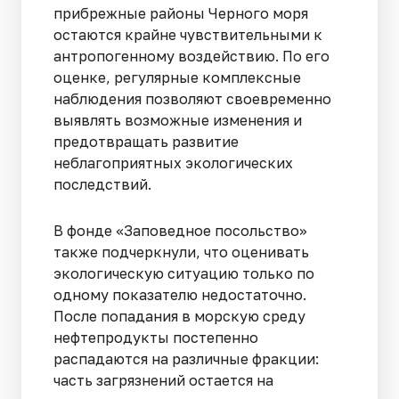
прибрежные районы Черного моря
остаются крайне чувствительными к
антропогенному воздействию. По его
оценке, регулярные комплексные
наблюдения позволяют своевременно
выявлять возможные изменения и
предотвращать развитие
неблагоприятных экологических
последствий.
В фонде «Заповедное посольство»
также подчеркнули, что оценивать
экологическую ситуацию только по
одному показателю недостаточно.
После попадания в морскую среду
нефтепродукты постепенно
распадаются на различные фракции:
часть загрязнений остается на