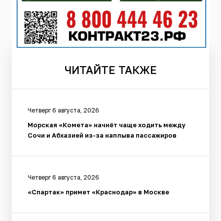
ЧИТАЙТЕ
ТАКЖЕ
Четверг 6 августа, 2026
Морская «Комета» начнёт чаще ходить между
Сочи и Абхазией из-за наплыва пассажиров
Четверг 6 августа, 2026
«Спартак» примет «Краснодар» в Москве