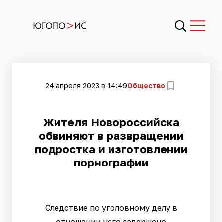
24 апреля 2023 в 14:49
Общество
Жителя Новороссийска
обвиняют в развращении
подростка и изготовлении
порнографии
Следствие по уголовному делу в
отношении него завершено