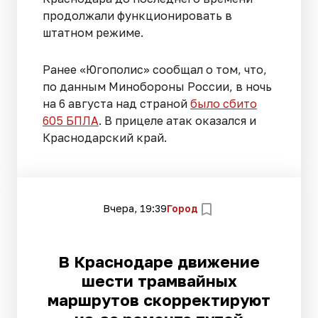
продолжали функционировать в
штатном режиме.
Ранее «Югополис» сообщал о том, что,
по данным Минобороны России, в ночь
на 6 августа над страной
было сбито
605 БПЛА
. В прицеле атак оказался и
Краснодарский край.
Вчера, 19:39
Город
В Краснодаре движение
шести трамвайных
маршрутов скорректируют