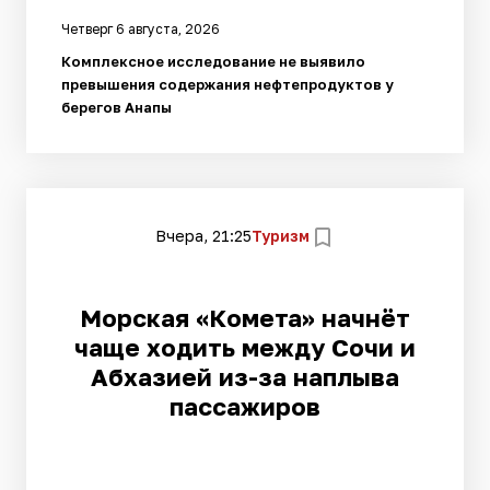
Четверг 6 августа, 2026
Комплексное исследование не выявило
превышения содержания нефтепродуктов у
берегов Анапы
Вчера, 21:25
Туризм
Морская «Комета» начнёт
чаще ходить между Сочи и
Абхазией из-за наплыва
пассажиров