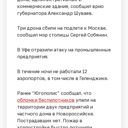
коммерческие здания, сообщил врио
губернатора Александр Шуваев.
Три дрона сбили на подлете к Москве,
сообщил мэр столицы Сергей Собянин.
В Уфе отразили атаку на промышленные
предприятия.
В течение ночи не работали 12
аэропортов, в том числе в Геленджике.
Ранее “Югополис” сообщал, что
обломки беспилотников
упали на
территории двух предприятий и
частного дома в Новороссийске.
Пострадавших нет. Пожар в
хозпостройке быстро потушили.