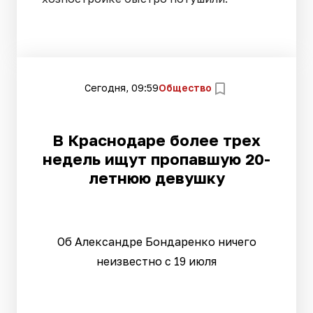
Сегодня, 09:59
Общество
В Краснодаре более трех
недель ищут пропавшую 20-
летнюю девушку
Об Александре Бондаренко ничего
неизвестно с 19 июля