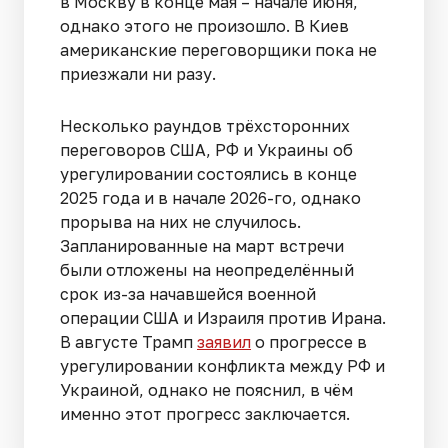
в Москву в конце мая – начале июня,
однако этого не произошло. В Киев
американские переговорщики пока не
приезжали ни разу.
Несколько раундов трёхсторонних
переговоров США, РФ и Украины об
урегулировании состоялись в конце
2025 года и в начале 2026-го, однако
прорыва на них не случилось.
Запланированные на март встречи
были отложены на неопределённый
срок из-за начавшейся военной
операции США и Израиля против Ирана.
В августе Трамп
заявил
о прогрессе в
урегулировании конфликта между РФ и
Украиной, однако не пояснил, в чём
именно этот прогресс заключается.