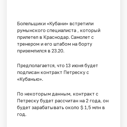
Болельщики «Кубани» встретили
румынского специалиста , который
прилетел в Краснодар. Самолет с
тренером и его штабом на борту
приземлился в 23.20.
Предполагается, что 13 июня будет
подписан контракт Петреску с
«Кубанью».
По некоторым данным, контракт с
Петреску будет рассчитан на 2 года, он
будет зарабатывать около $ 1,5 млн в
год.