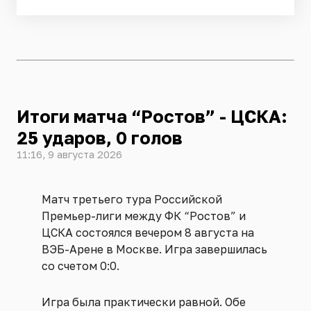
Итоги матча “Ростов” - ЦСКА:
25 ударов, 0 голов
11:16, 9 августа 2026
Матч третьего тура Российской
Премьер-лиги между ФК “Ростов” и
ЦСКА состоялся вечером 8 августа на
ВЭБ-Арене в Москве. Игра завершилась
со счетом 0:0.
Игра была практически равной. Обе