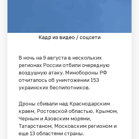
Кадр из видео / соцсети
В ночь на 9 августа в нескольких
регионах России отбили очередную
воздушную атаку. Минобороны РФ
отчиталось об уничтожении 153
украинских беспилотников.
Дроны сбивали над Краснодарским
краем, Ростовской областью, Крымом,
Черным и Азовским морями,
Татарстаном, Московским регионом и
еще 13 областями страны.