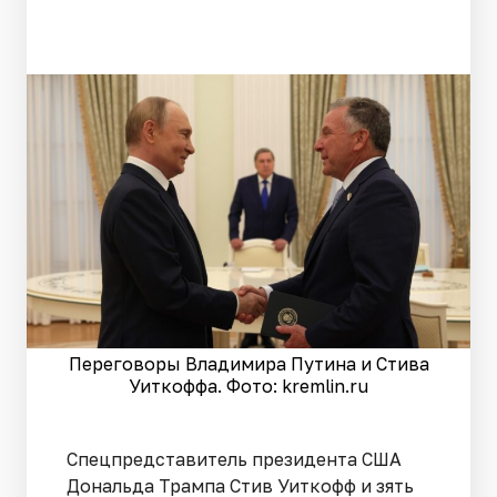
Переговоры Владимира Путина и Стива
Уиткоффа. Фото: kremlin.ru
Спецпредставитель президента США
Дональда Трампа Стив Уиткофф и зять