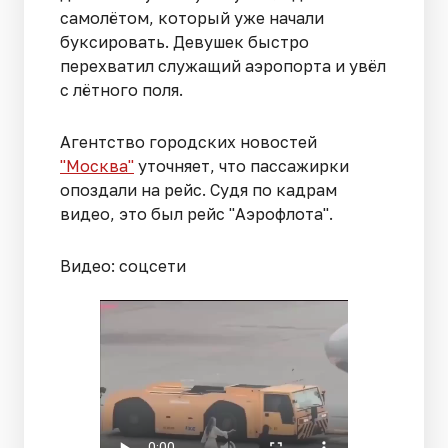
самолётом, который уже начали
буксировать. Девушек быстро
перехватил служащий аэропорта и увёл
с лётного поля.
Агентство городских новостей
"Москва"
уточняет, что пассажирки
опоздали на рейс. Судя по кадрам
видео, это был рейс "Аэрофлота".
Видео: соцсети