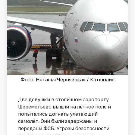
Фото: Наталья Чернявская / Югополис
Две девушки в столичном аэропорту
Шереметьево вышли на лётное поле и
попытались догнать улетающий
самолёт. Они были задержаны и
переданы ФСБ. Угрозы безопасности