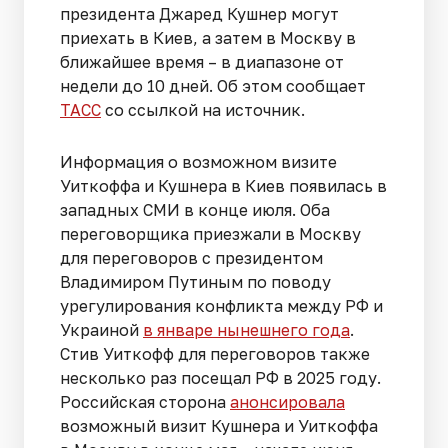
президента Джаред Кушнер могут
приехать в Киев, а затем в Москву в
ближайшее время – в диапазоне от
недели до 10 дней. Об этом сообщает
ТАСС
со ссылкой на источник.
Информация о возможном визите
Уиткоффа и Кушнера в Киев появилась в
западных СМИ в конце июля. Оба
переговорщика приезжали в Москву
для переговоров с президентом
Владимиром Путиным по поводу
урегулирования конфликта между РФ и
Украиной
в январе нынешнего года
.
Стив Уиткофф для переговоров также
несколько раз посещал РФ в 2025 году.
Российская сторона
анонсировала
возможный визит Кушнера и Уиткоффа