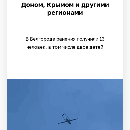
Доном, Крымом и другими
регионами
В Белгороде ранения получили 13
человек, в том числе двое детей