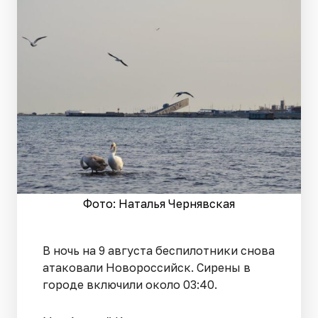
Фото: Наталья Чернявская
В ночь на 9 августа беспилотники снова
атаковали Новороссийск. Сирены в
городе включили около 03:40.