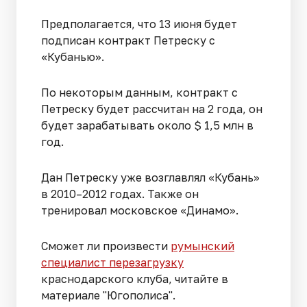
Предполагается, что 13 июня будет
подписан контракт Петреску с
«Кубанью».
По некоторым данным, контракт с
Петреску будет рассчитан на 2 года, он
будет зарабатывать около $ 1,5 млн в
год.
Дан Петреску уже возглавлял «Кубань»
в 2010–2012 годах. Также он
тренировал московское «Динамо».
Сможет ли произвести
румынский
специалист перезагрузку
краснодарского клуба, читайте в
материале "Югополиса".