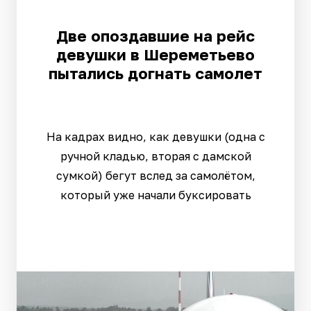
Две опоздавшие на рейс
девушки в Шереметьево
пытались догнать самолет
На кадрах видно, как девушки (одна с
ручной кладью, вторая с дамской
сумкой) бегут вслед за самолётом,
который уже начали буксировать