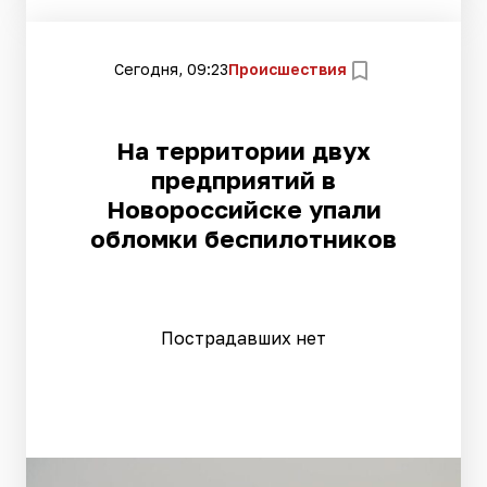
Сегодня, 09:23
Происшествия
На территории двух
предприятий в
Новороссийске упали
обломки беспилотников
Пострадавших нет