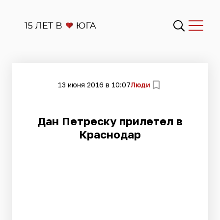
13 июня 2016 в 10:07
Люди
Дан Петреску прилетел в
Краснодар