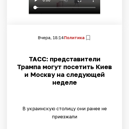
Вчера, 18:14
Политика
ТАСС: представители
Трампа могут посетить Киев
и Москву на следующей
неделе
В украинскую столицу они ранее не
приезжали