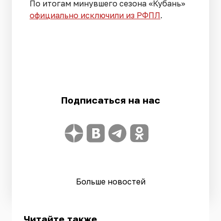
По итогам минувшего сезона «Кубань»
официально исключили из РФПЛ
.
Подписаться на нас
Больше новостей
Читайте также