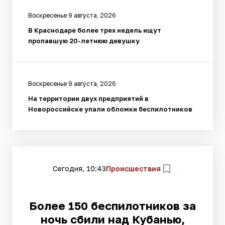
Воскресенье 9 августа, 2026
В Краснодаре более трех недель ищут
пропавшую 20-летнюю девушку
Воскресенье 9 августа, 2026
На территории двух предприятий в
Новороссийске упали обломки беспилотников
Сегодня, 10:43
Происшествия
Более 150 беспилотников за
ночь сбили над Кубанью,