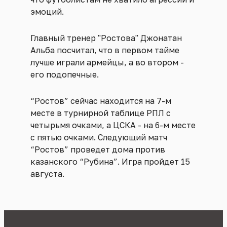
эмоций.
Главный тренер "Ростова" Джонатан
Альба посчитал, что в первом тайме
лучше играли армейцы, а во втором -
его подопечные.
“Ростов” сейчас находится на 7-м
месте в турнирной таблице РПЛ с
четырьмя очками, а ЦСКА - на 6-м месте
с пятью очками. Следующий матч
“Ростов” проведет дома против
казанского “Рубина”. Игра пройдет 15
августа.