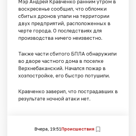
Мэр Андрей Кравченко ранним утром в
воскресенье сообщил, что обломки
сбитых дронов упали на территории
двух предприятий, расположенных в
черте города. О последствиях для
производства ничего неизвестно.
Также части сбитого БПЛА обнаружили
во дворе частного дома в поселке
Верхнебаканский. Начался пожар в
хозпостройке, его быстро потушили.
Кравченко заверил, что пострадавших в
результате ночной атаки нет.
Вчера, 19:51
Происшествия